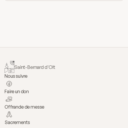
Saint-Bernard d'Olt
Nous suivre
Faire un don
Offrande de messe
Sacrements