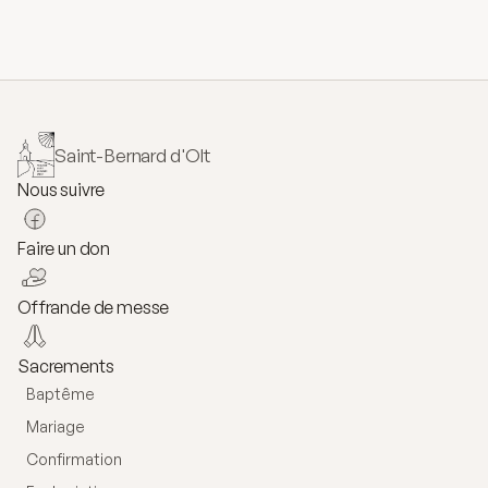
Saint-Bernard d'Olt
Nous suivre
Faire un don
Offrande de messe
Sacrements
Baptême
Mariage
Confirmation