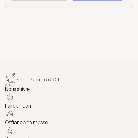
Saint-Bernard d'Olt
Nous suivre
Faire un don
Offrande de messe