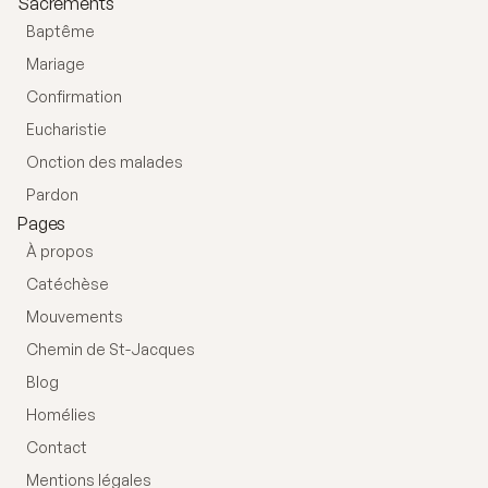
Sacrements
Baptême
Mariage
Confirmation
Eucharistie
Onction des malades
Pardon
Pages
À propos
Catéchèse
Mouvements
Chemin de St-Jacques
Blog
Homélies
Contact
Mentions légales