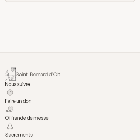
Saint-Bernard d'Olt
Nous suivre
Faire un don
Offrande de messe
Sacrements