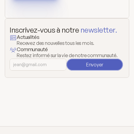
Inscrivez-vous à notre 
newsletter.
Actualités
Recevez des nouvelles tous les mois.
Communauté
Restez informé sur la vie de notre communauté.
Envoyer