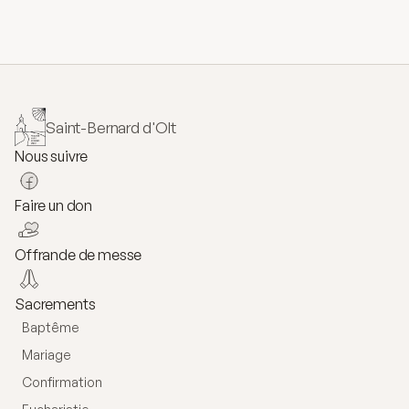
Saint-Bernard d'Olt
Nous suivre
Faire un don
Offrande de messe
Sacrements
Baptême
Mariage
Confirmation