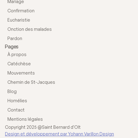
Mariage
Confirmation
Eucharistie
Onction des malades
Pardon
Pages
À propos
Catéchèse
Mouvements
Chemin de St-Jacques
Blog
Homélies
Contact
Mentions légales
Copyright 2025 @Saint Bernard d'Olt
Design et développement par Yohann Varillon Design